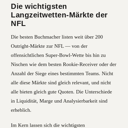
Die wichtigsten
Langzeitwetten-Märkte der
NFL
Die besten Buchmacher listen weit über 200
Outright-Märkte zur NFL — von der
offensichtlichen Super-Bowl-Wette bis hin zu
Nischen wie dem besten Rookie-Receiver oder der
Anzahl der Siege eines bestimmten Teams. Nicht
alle diese Märkte sind gleich relevant, und nicht
alle bieten gleich gute Quoten. Die Unterschiede
in Liquidität, Marge und Analysierbarkeit sind
erheblich.
Im Kern lassen sich die wichtigsten