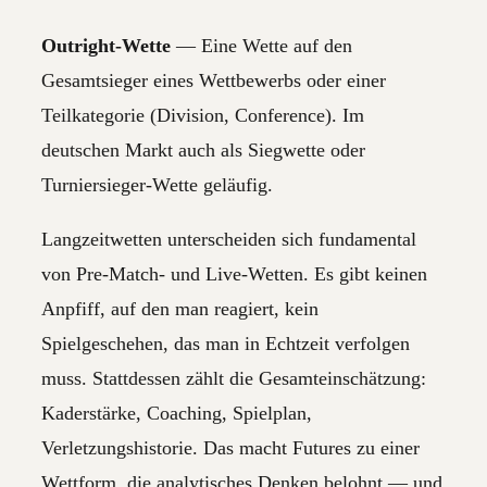
Outright-Wette
— Eine Wette auf den
Gesamtsieger eines Wettbewerbs oder einer
Teilkategorie (Division, Conference). Im
deutschen Markt auch als Siegwette oder
Turniersieger-Wette geläufig.
Langzeitwetten unterscheiden sich fundamental
von Pre-Match- und Live-Wetten. Es gibt keinen
Anpfiff, auf den man reagiert, kein
Spielgeschehen, das man in Echtzeit verfolgen
muss. Stattdessen zählt die Gesamteinschätzung:
Kaderstärke, Coaching, Spielplan,
Verletzungshistorie. Das macht Futures zu einer
Wettform, die analytisches Denken belohnt — und