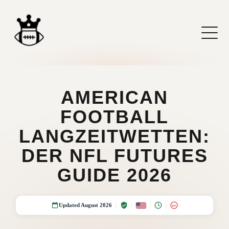
AMERICAN
FOOTBALL
LANGZEITWETTEN:
DER NFL FUTURES
GUIDE 2026
Updated August 2026
18+