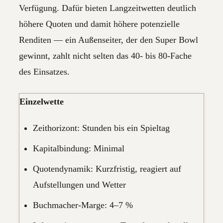
Verfügung. Dafür bieten Langzeitwetten deutlich
höhere Quoten und damit höhere potenzielle
Renditen — ein Außenseiter, der den Super Bowl
gewinnt, zahlt nicht selten das 40- bis 80-Fache
des Einsatzes.
Einzelwette
Zeithorizont: Stunden bis ein Spieltag
Kapitalbindung: Minimal
Quotendynamik: Kurzfristig, reagiert auf
Aufstellungen und Wetter
Buchmacher-Marge: 4–7 %