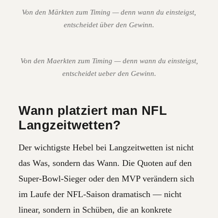
Von den Märkten zum Timing — denn wann du einsteigst,
entscheidet über den Gewinn.
Von den Maerkten zum Timing — denn wann du einsteigst,
entscheidet ueber den Gewinn.
Wann platziert man NFL
Langzeitwetten?
Der wichtigste Hebel bei Langzeitwetten ist nicht
das Was, sondern das Wann. Die Quoten auf den
Super-Bowl-Sieger oder den MVP verändern sich
im Laufe der NFL-Saison dramatisch — nicht
linear, sondern in Schüben, die an konkrete