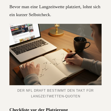
Bevor man eine Langzeitwette platziert, lohnt sich
ein kurzer Selbstcheck.
DER NFL DRAFT BESTIMMT DEN TAKT FÜR
LANGZEITWETTEN-QUOTEN
Checkliste vor der Platzierung