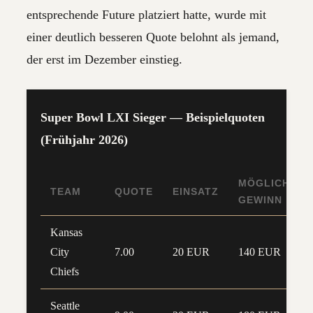
entsprechende Future platziert hatte, wurde mit
einer deutlich besseren Quote belohnt als jemand,
der erst im Dezember einstieg.
Super Bowl LXI Sieger — Beispielquoten
(Frühjahr 2026)
MÖGLICHER
TEAM
QUOTE
EINSATZ
GEWINN
Kansas
City
7.00
20 EUR
140 EUR
Chiefs
Seattle