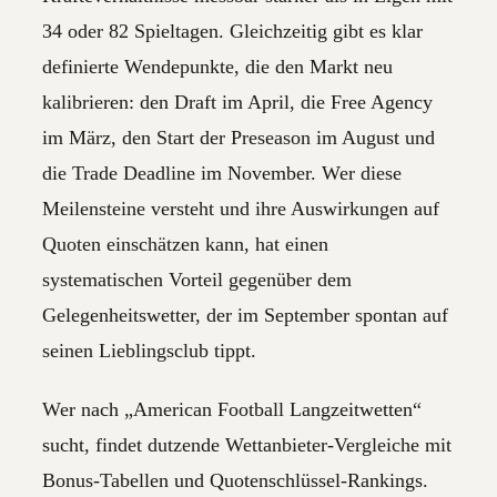
34 oder 82 Spieltagen. Gleichzeitig gibt es klar
definierte Wendepunkte, die den Markt neu
kalibrieren: den Draft im April, die Free Agency
im März, den Start der Preseason im August und
die Trade Deadline im November. Wer diese
Meilensteine versteht und ihre Auswirkungen auf
Quoten einschätzen kann, hat einen
systematischen Vorteil gegenüber dem
Gelegenheitswetter, der im September spontan auf
seinen Lieblingsclub tippt.
Wer nach „American Football Langzeitwetten“
sucht, findet dutzende Wettanbieter-Vergleiche mit
Bonus-Tabellen und Quotenschlüssel-Rankings.