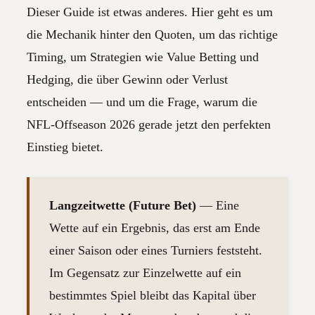
Dieser Guide ist etwas anderes. Hier geht es um
die Mechanik hinter den Quoten, um das richtige
Timing, um Strategien wie Value Betting und
Hedging, die über Gewinn oder Verlust
entscheiden — und um die Frage, warum die
NFL-Offseason 2026 gerade jetzt den perfekten
Einstieg bietet.
Langzeitwette (Future Bet)
— Eine
Wette auf ein Ergebnis, das erst am Ende
einer Saison oder eines Turniers feststeht.
Im Gegensatz zur Einzelwette auf ein
bestimmtes Spiel bleibt das Kapital über