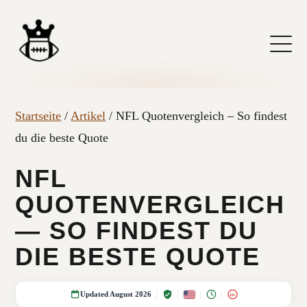
Startseite
/
Artikel
/
NFL Quotenvergleich – So findest
du die beste Quote
NFL
QUOTENVERGLEICH
— SO FINDEST DU
DIE BESTE QUOTE
Updated August 2026
18+