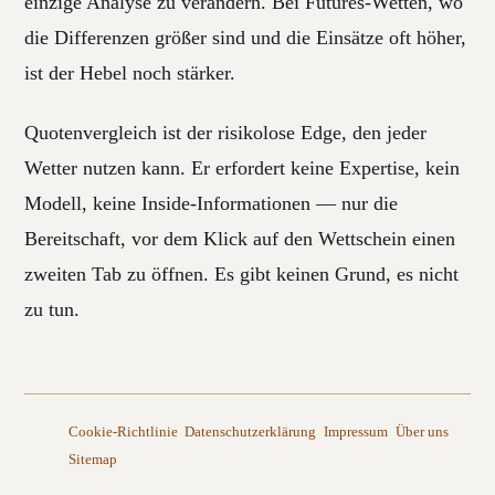
einzige Analyse zu verändern. Bei Futures-Wetten, wo
die Differenzen größer sind und die Einsätze oft höher,
ist der Hebel noch stärker.
Quotenvergleich ist der risikolose Edge, den jeder
Wetter nutzen kann. Er erfordert keine Expertise, kein
Modell, keine Inside-Informationen — nur die
Bereitschaft, vor dem Klick auf den Wettschein einen
zweiten Tab zu öffnen. Es gibt keinen Grund, es nicht
zu tun.
Cookie-Richtlinie
Datenschutzerklärung
Impressum
Über uns
Sitemap