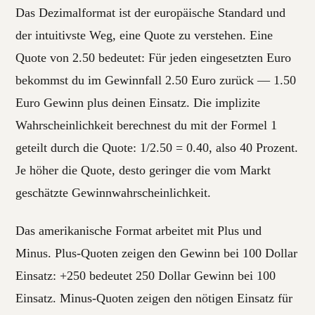
Das Dezimalformat ist der europäische Standard und
der intuitivste Weg, eine Quote zu verstehen. Eine
Quote von 2.50 bedeutet: Für jeden eingesetzten Euro
bekommst du im Gewinnfall 2.50 Euro zurück — 1.50
Euro Gewinn plus deinen Einsatz. Die implizite
Wahrscheinlichkeit berechnest du mit der Formel 1
geteilt durch die Quote: 1/2.50 = 0.40, also 40 Prozent.
Je höher die Quote, desto geringer die vom Markt
geschätzte Gewinnwahrscheinlichkeit.
Das amerikanische Format arbeitet mit Plus und
Minus. Plus-Quoten zeigen den Gewinn bei 100 Dollar
Einsatz: +250 bedeutet 250 Dollar Gewinn bei 100
Einsatz. Minus-Quoten zeigen den nötigen Einsatz für